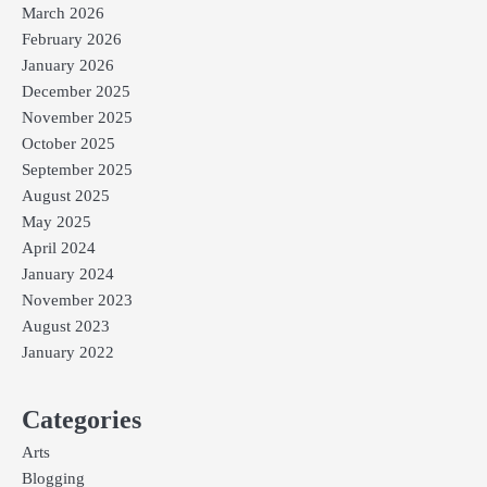
March 2026
February 2026
January 2026
December 2025
November 2025
October 2025
September 2025
August 2025
May 2025
April 2024
January 2024
November 2023
August 2023
January 2022
Categories
Arts
Blogging