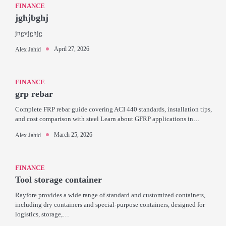
FINANCE
jghjbghj
jngvjghjg
April 27, 2026
Alex Jahid
FINANCE
grp rebar
Complete FRP rebar guide covering ACI 440 standards, installation tips,
and cost comparison with steel Learn about GFRP applications in…
March 25, 2026
Alex Jahid
FINANCE
Tool storage container
Rayfore provides a wide range of standard and customized containers,
including dry containers and special-purpose containers, designed for
logistics, storage,…