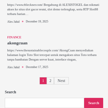
https://www.rbleckner.com/ Bergabung di ALEXISTOGEL dan nikmati
akses ke situs slot gacor resmi, slot demo terlengkap, serta RTP Slot88
terbaru harian…
December 19, 2025
Alex Jahid
FINANCE
akongcuan
https://www.thesustainablecouple.com/ AkongCuan menyediakan
halaman login Toto Slot tercepat untuk mengakses situs Toto terbaru
tanpa hambatan Dengan server kuat, interface ringan,
December 17, 2025
Alex Jahid
Posts
1
2
Next
pagination
Search
Search