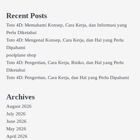
Recent Posts
Toto 4D: Memahami Konsep, Cara Kerja, dan Informasi yang
Perlu Diketahui
Toto 4D: Mengenal Konsep, Cara Kerja, dan Hal yang Perlu
Dipahami
poolplane shop
Toto 4D: Pengertian, Cara Kerja, Risiko, dan Hal yang Perlu
Diketahui
Toto 4D: Pengertian, Cara Kerja, dan Hal yang Perlu Dipahami
Archives
August 2026
July 2026
June 2026
May 2026
April 2026