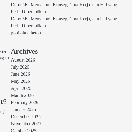
Depo 5K: Memahami Konsep, Cara Kerja, dan Hal yang
Perlu Diperhatikan
Depo 5K: Memahami Konsep, Cara Kerja, dan Hal yang
Perlu Diperhatikan
pool ohne beton
Archives
e terus
ragam.
August 2026
July 2026
June 2026
May 2026
April 2026
March 2026
or?
February 2026
January 2026
ang
December 2025
November 2025
October 2025