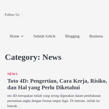
Fashion
Skip
to
Education
content
Follow Us
Home
Info
Submit
Blogging
Business
Technology
Entertainment
Health-
Lifestyle
Others
Shopping
Analysis
Article
and-
News
System
Fitness
Finance
Home
Submit Article
Blogging
Business
Travel
Media
Category:
News
NEWS
Toto 4D: Pengertian, Cara Kerja, Risiko,
dan Hal yang Perlu Diketahui
oto 4D merupakan istilah yang sering digunakan dalam pembahasan
permainan angka dengan format empat digit. Di internet, istilah ini
banyak…