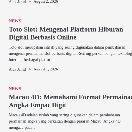
August 2, 2026
Alex Jahid
NEWS
Toto Slot: Mengenal Platform Hiburan
Digital Berbasis Online
Toto slot merupakan istilah yang sering digunakan dalam pembahasan
mengenai permainan slot berbasis digital. Seiring perkembangan teknolog
internet, berbagai platform…
August 1, 2026
Alex Jahid
NEWS
Macau 4D: Memahami Format Permaina
Angka Empat Digit
Macau 4D adalah istilah yang sering digunakan dalam pembahasan
permainan angka yang berkaitan dengan pasaran Macau. Angka 4D
mengacu pada…