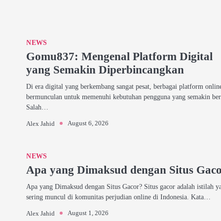
NEWS
Gomu837: Mengenal Platform Digital
yang Semakin Diperbincangkan
Di era digital yang berkembang sangat pesat, berbagai platform onlin
bermunculan untuk memenuhi kebutuhan pengguna yang semakin be
Salah…
August 6, 2026
Alex Jahid
NEWS
Apa yang Dimaksud dengan Situs Gac
Apa yang Dimaksud dengan Situs Gacor? Situs gacor adalah istilah y
sering muncul di komunitas perjudian online di Indonesia. Kata…
August 1, 2026
Alex Jahid